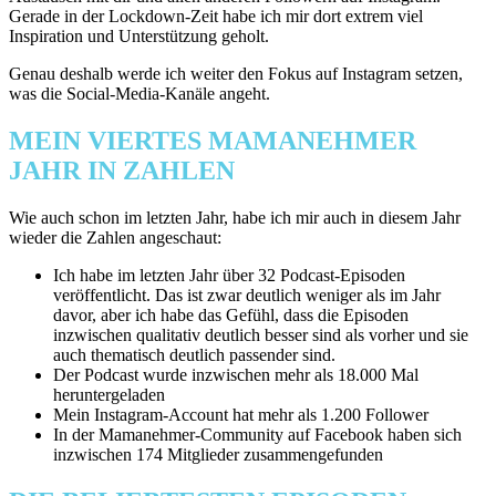
Gerade in der Lockdown-Zeit habe ich mir dort extrem viel
Inspiration und Unterstützung geholt.
Genau deshalb werde ich weiter den Fokus auf Instagram setzen,
was die Social-Media-Kanäle angeht.
MEIN VIERTES MAMANEHMER
JAHR IN ZAHLEN
Wie auch schon im letzten Jahr, habe ich mir auch in diesem Jahr
wieder die Zahlen angeschaut:
Ich habe im letzten Jahr über 32 Podcast-Episoden
veröffentlicht. Das ist zwar deutlich weniger als im Jahr
davor, aber ich habe das Gefühl, dass die Episoden
inzwischen qualitativ deutlich besser sind als vorher und sie
auch thematisch deutlich passender sind.
Der Podcast wurde inzwischen mehr als 18.000 Mal
heruntergeladen
Mein Instagram-Account hat mehr als 1.200 Follower
In der Mamanehmer-Community auf Facebook haben sich
inzwischen 174 Mitglieder zusammengefunden