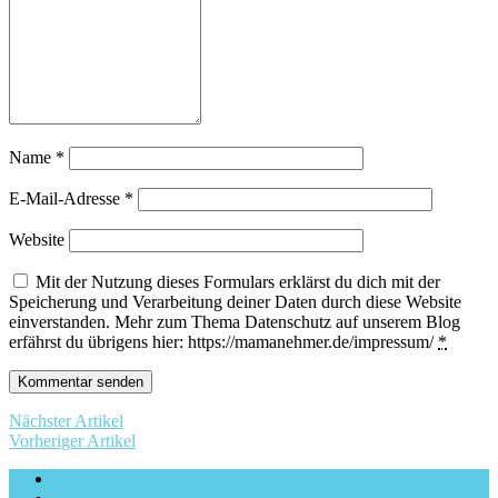
Name
*
E-Mail-Adresse
*
Website
Mit der Nutzung dieses Formulars erklärst du dich mit der
Speicherung und Verarbeitung deiner Daten durch diese Website
einverstanden. Mehr zum Thema Datenschutz auf unserem Blog
erfährst du übrigens hier: https://mamanehmer.de/impressum/
*
Nächster Artikel
Vorheriger Artikel
Impressum & Datenschutzerklärung