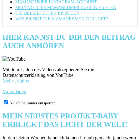
MAMANEHMER INSTAGRAM-ACCOUNT
MEIN VIERTES MAMANEHMER JAHR IN ZAHLEN
DIE BELIEBTESTEN EPISODEN
WAS BRINGT DIE MAMANEHMER ZUKUNFT?
HIER KANNST DU DIR DEN BEITRAG
AUCH ANHÖREN
Mit dem Laden des Videos akzeptieren Sie die
Datenschutzerklärung von YouTube.
Mehr erfahren
Video laden
YouTube immer entsperren
MEIN NEUSTES PROJEKT-BABY
ERBLICKT DAS LICHT DER WELT!
In den letzten Wochen habe ich keinen Urlaub gemacht (auch wenn