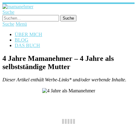
Suche
Suche
Menü
ÜBER MICH
BLOG
DAS BUCH
4 Jahre Mamanehmer – 4 Jahre als
selbstständige Mutter
Dieser Artikel enthält Werbe-Links* und/oder werbende Inhalte.