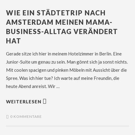
WIE EIN STÄDTETRIP NACH
AMSTERDAM MEINEN MAMA-
BUSINESS-ALLTAG VERÄNDERT
HAT
Gerade sitze ich hier in meinem Hotelzimmer in Berlin. Eine
Junior-Suite um genau zu sein. Man gönnt sich ja sonst nichts.
Mit coolen spacigen und pinken Möbeln mit Aussicht über die
Spree. Was ich hier tue? Ich warte auf meine Freundin, die
heute Abend anreist. Wir …
WEITERLESEN
0 KOMMENTARE