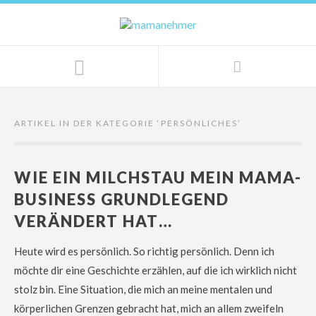
ARTIKEL IN DER KATEGORIE ‘
PERSÖNLICHES
’
WIE EIN MILCHSTAU MEIN MAMA-
BUSINESS GRUNDLEGEND
VERÄNDERT HAT…
Heute wird es persönlich. So richtig persönlich. Denn ich
möchte dir eine Geschichte erzählen, auf die ich wirklich nicht
stolz bin. Eine Situation, die mich an meine mentalen und
körperlichen Grenzen gebracht hat, mich an allem zweifeln