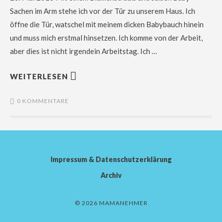
Sachen im Arm stehe ich vor der Tür zu unserem Haus. Ich
öffne die Tür, watschel mit meinem dicken Babybauch hinein
und muss mich erstmal hinsetzen. Ich komme von der Arbeit,
aber dies ist nicht irgendein Arbeitstag. Ich …
WEITERLESEN
0 KOMMENTARE
Impressum & Datenschutzerklärung
Archiv
© 2026 MAMANEHMER