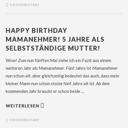
0 KOMMENTARE
HAPPY BIRTHDAY
MAMANEHMER! 5 JAHRE ALS
SELBSTSTÄNDIGE MUTTER!
Wow! Zum nun fünften Mal ziehe ich ein Fazit aus einem
weiteren Jahr als Mamanehmer. Fünf Jahre ist Mamanehmer
nun schon alt, aber gleichzeitig bedeutet das auch, dass mein
kleiner Mann nun schon stolze fünf Jahre alt ist. Ab dem
kommenden Jahr braucht er schon beide …
WEITERLESEN
0 KOMMENTARE