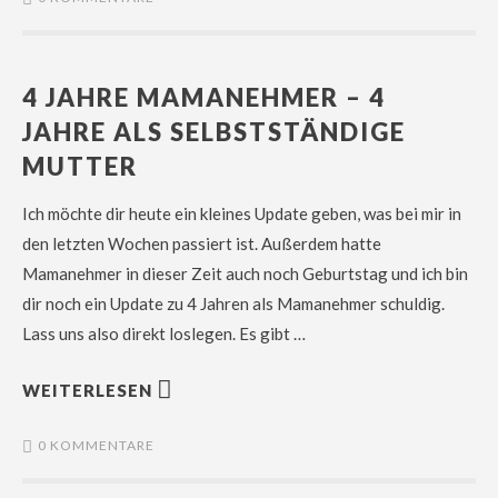
4 JAHRE MAMANEHMER – 4
JAHRE ALS SELBSTSTÄNDIGE
MUTTER
Ich möchte dir heute ein kleines Update geben, was bei mir in
den letzten Wochen passiert ist. Außerdem hatte
Mamanehmer in dieser Zeit auch noch Geburtstag und ich bin
dir noch ein Update zu 4 Jahren als Mamanehmer schuldig.
Lass uns also direkt loslegen. Es gibt …
WEITERLESEN
0 KOMMENTARE