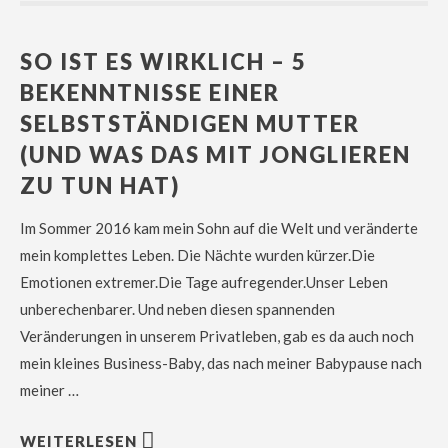
SO IST ES WIRKLICH – 5
BEKENNTNISSE EINER
SELBSTSTÄNDIGEN MUTTER
(UND WAS DAS MIT JONGLIEREN
ZU TUN HAT)
Im Sommer 2016 kam mein Sohn auf die Welt und veränderte
mein komplettes Leben. Die Nächte wurden kürzer.Die
Emotionen extremer.Die Tage aufregender.Unser Leben
unberechenbarer. Und neben diesen spannenden
Veränderungen in unserem Privatleben, gab es da auch noch
mein kleines Business-Baby, das nach meiner Babypause nach
meiner …
WEITERLESEN