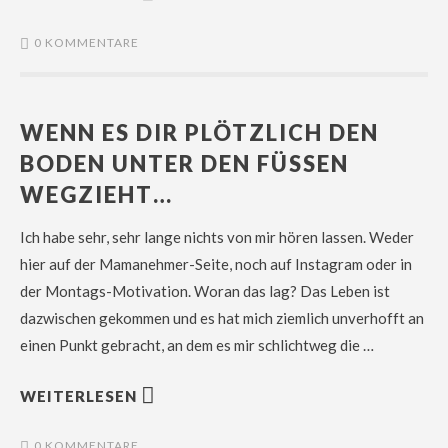
0 KOMMENTARE
WENN ES DIR PLÖTZLICH DEN
BODEN UNTER DEN FÜSSEN W
EGZIEHT…
Ich habe sehr, sehr lange nichts von mir hören lassen. Weder
hier auf der Mamanehmer-Seite, noch auf Instagram oder in
der Montags-Motivation. Woran das lag? Das Leben ist
dazwischen gekommen und es hat mich ziemlich unverhofft an
einen Punkt gebracht, an dem es mir schlichtweg die …
WEITERLESEN
0 KOMMENTARE