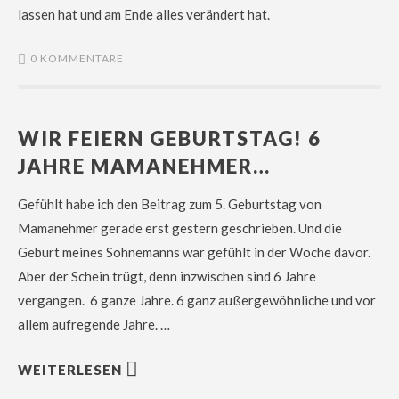
lassen hat und am Ende alles verändert hat.
0 KOMMENTARE
WIR FEIERN GEBURTSTAG! 6
JAHRE MAMANEHMER…
Gefühlt habe ich den Beitrag zum 5. Geburtstag von
Mamanehmer gerade erst gestern geschrieben. Und die
Geburt meines Sohnemanns war gefühlt in der Woche davor.
Aber der Schein trügt, denn inzwischen sind 6 Jahre
vergangen. 6 ganze Jahre. 6 ganz außergewöhnliche und vor
allem aufregende Jahre. …
WEITERLESEN