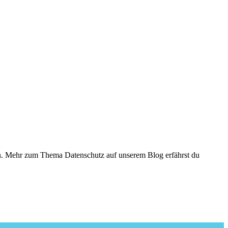
den. Mehr zum Thema Datenschutz auf unserem Blog erfährst du