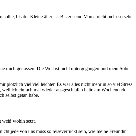
sollte, bis der Kleine älter ist. Bis er seine Mama nicht mehr so sehr
ohne mich genossen. Die Welt ist nicht untergegangen und mein Sohn
tzlich viel viel leichter. Es war alles nicht mehr in so viel Stress
it, weil ich einfach mal wieder ausgeschlafen hatte am Wochenende.
ch selbst getan habe.
tt weiß wohin setzt.
nicht jede von uns muss so reiseverrückt sein, wie meine Freundin