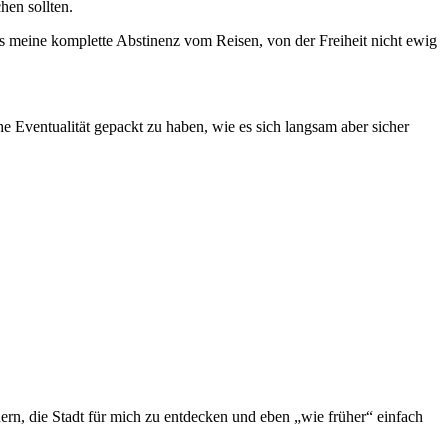
hen sollten.
ss meine komplette Abstinenz vom Reisen, von der Freiheit nicht ewig
e Eventualität gepackt zu haben, wie es sich langsam aber sicher
rn, die Stadt für mich zu entdecken und eben „wie früher“ einfach