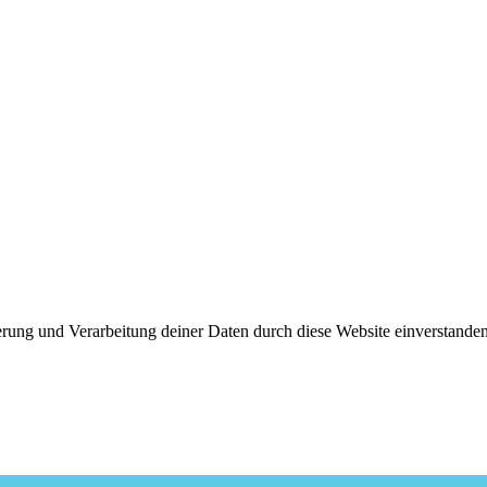
cherung und Verarbeitung deiner Daten durch diese Website einverstan