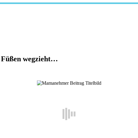
en Füßen wegzieht…