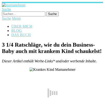
Suche
Suche
Menü
ÜBER MICH
BLOG
DAS BUCH
3 1/4 Ratschläge, wie du dein Business-
Baby auch mit krankem Kind schaukelst!
Dieser Artikel enthält Werbe-Links* und/oder werbende Inhalte.