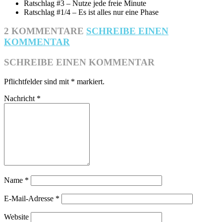
Ratschlag #3 – Nutze jede freie Minute
Ratschlag #1/4 – Es ist alles nur eine Phase
2 KOMMENTARE
SCHREIBE EINEN
KOMMENTAR
SCHREIBE EINEN KOMMENTAR
Pflichtfelder sind mit
*
markiert.
Nachricht
*
Name
*
E-Mail-Adresse
*
Website