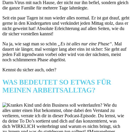
Darm-Virus mit nach Hause, der nicht nur ihn befiel, sondern gleich
die ganze Familie für mehrere Tage lahmlegte.
Seit ein paar Tagen ist nun wieder alles normal. Er ist gut drauf, geht
gerne in den Kindergarten und verkündet jeden Mittag stolz, dass er
nicht geweint hat! Absolute Erleichterung auf allen Seiten, wie du
dir sicher vorstellen kannst!
Na ja, wie sagt man so schön
„Es ist alles nur eine Phase“
. Mal
dauert sie länger, mal weniger lang aber eins ist sicher: Sie geht auf
jeden Fall irgendwann vorbei oder wird von der nächsten, meist
noch schlimmeren Phase abgelöst.
Kennst du sicher auch, oder?
WAS BEDEUTET SO ETWAS FÜR
MEINEN ARBEITSALLTAG?