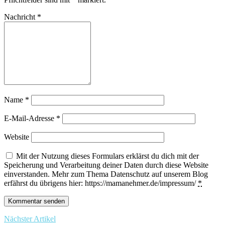
Nachricht
*
Name
*
E-Mail-Adresse
*
Website
Mit der Nutzung dieses Formulars erklärst du dich mit der
Speicherung und Verarbeitung deiner Daten durch diese Website
einverstanden. Mehr zum Thema Datenschutz auf unserem Blog
erfährst du übrigens hier: https://mamanehmer.de/impressum/
*
Nächster Artikel