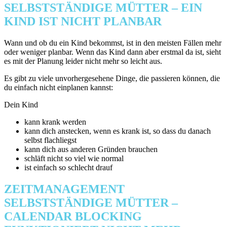
SELBSTSTÄNDIGE MÜTTER – EIN
KIND IST NICHT PLANBAR
Wann und ob du ein Kind bekommst, ist in den meisten Fällen mehr
oder weniger planbar. Wenn das Kind dann aber erstmal da ist, sieht
es mit der Planung leider nicht mehr so leicht aus.
Es gibt zu viele unvorhergesehene Dinge, die passieren können, die
du einfach nicht einplanen kannst:
Dein Kind
kann krank werden
kann dich anstecken, wenn es krank ist, so dass du danach
selbst flachliegst
kann dich aus anderen Gründen brauchen
schläft nicht so viel wie normal
ist einfach so schlecht drauf
ZEITMANAGEMENT
SELBSTSTÄNDIGE MÜTTER –
CALENDAR BLOCKING