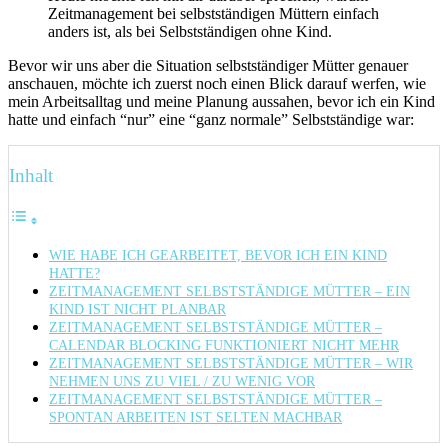
Zeitmanagement bei selbstständigen Müttern einfach
anders ist, als bei Selbstständigen ohne Kind.
Bevor wir uns aber die Situation selbstständiger Mütter genauer
anschauen, möchte ich zuerst noch einen Blick darauf werfen, wie
mein Arbeitsalltag und meine Planung aussahen, bevor ich ein Kind
hatte und einfach “nur” eine “ganz normale” Selbstständige war:
Inhalt
WIE HABE ICH GEARBEITET, BEVOR ICH EIN KIND
HATTE?
ZEITMANAGEMENT SELBSTSTÄNDIGE MÜTTER – EIN
KIND IST NICHT PLANBAR
ZEITMANAGEMENT SELBSTSTÄNDIGE MÜTTER –
CALENDAR BLOCKING FUNKTIONIERT NICHT MEHR
ZEITMANAGEMENT SELBSTSTÄNDIGE MÜTTER – WIR
NEHMEN UNS ZU VIEL / ZU WENIG VOR
ZEITMANAGEMENT SELBSTSTÄNDIGE MÜTTER –
SPONTAN ARBEITEN IST SELTEN MACHBAR