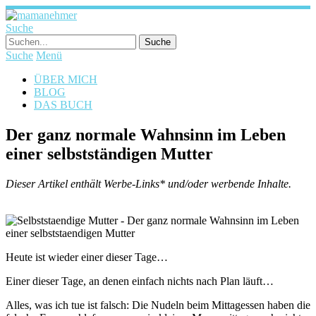
Suche
Suche
Menü
ÜBER MICH
BLOG
DAS BUCH
Der ganz normale Wahnsinn im Leben
einer selbstständigen Mutter
Dieser Artikel enthält Werbe-Links* und/oder werbende Inhalte.
Heute ist wieder einer dieser Tage…
Einer dieser Tage, an denen einfach nichts nach Plan läuft…
Alles, was ich tue ist falsch: Die Nudeln beim Mittagessen haben die