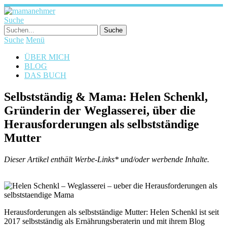
Suche
Suche
Menü
ÜBER MICH
BLOG
DAS BUCH
Selbstständig & Mama: Helen Schenkl,
Gründerin der Weglasserei, über die
Herausforderungen als selbstständige
Mutter
Dieser Artikel enthält Werbe-Links* und/oder werbende Inhalte.
Herausforderungen als selbstständige Mutter: Helen Schenkl ist seit
2017 selbstständig als Ernährungsberaterin und mit ihrem Blog