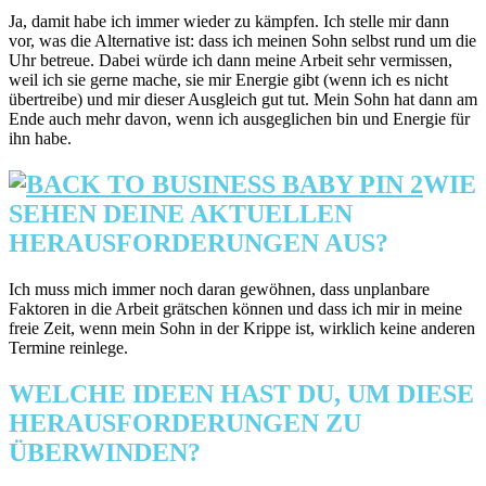
Ja, damit habe ich immer wieder zu kämpfen. Ich stelle mir dann
vor, was die Alternative ist: dass ich meinen Sohn selbst rund um die
Uhr betreue. Dabei würde ich dann meine Arbeit sehr vermissen,
weil ich sie gerne mache, sie mir Energie gibt (wenn ich es nicht
übertreibe) und mir dieser Ausgleich gut tut. Mein Sohn hat dann am
Ende auch mehr davon, wenn ich ausgeglichen bin und Energie für
ihn habe.
WIE
SEHEN DEINE AKTUELLEN
HERAUSFORDERUNGEN AUS?
Ich muss mich immer noch daran gewöhnen, dass unplanbare
Faktoren in die Arbeit grätschen können und dass ich mir in meine
freie Zeit, wenn mein Sohn in der Krippe ist, wirklich keine anderen
Termine reinlege.
WELCHE IDEEN HAST DU, UM DIESE
HERAUSFORDERUNGEN ZU
ÜBERWINDEN?