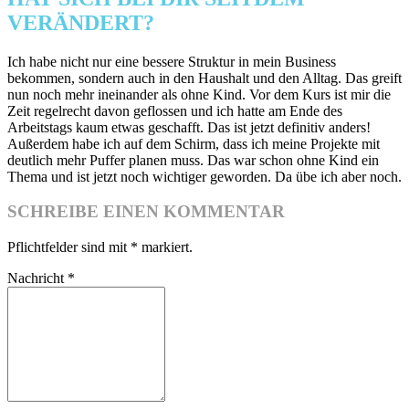
VERÄNDERT?
Ich habe nicht nur eine bessere Struktur in mein Business
bekommen, sondern auch in den Haushalt und den Alltag. Das greift
nun noch mehr ineinander als ohne Kind. Vor dem Kurs ist mir die
Zeit regelrecht davon geflossen und ich hatte am Ende des
Arbeitstags kaum etwas geschafft. Das ist jetzt definitiv anders!
Außerdem habe ich auf dem Schirm, dass ich meine Projekte mit
deutlich mehr Puffer planen muss. Das war schon ohne Kind ein
Thema und ist jetzt noch wichtiger geworden. Da übe ich aber noch.
SCHREIBE EINEN KOMMENTAR
Pflichtfelder sind mit
*
markiert.
Nachricht
*