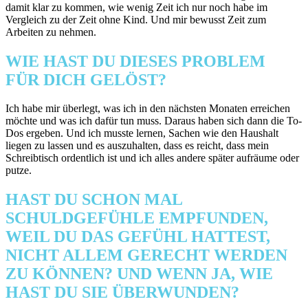
damit klar zu kommen, wie wenig Zeit ich nur noch habe im
Vergleich zu der Zeit ohne Kind. Und mir bewusst Zeit zum
Arbeiten zu nehmen.
WIE HAST DU DIESES PROBLEM
FÜR DICH GELÖST?
Ich habe mir überlegt, was ich in den nächsten Monaten erreichen
möchte und was ich dafür tun muss. Daraus haben sich dann die To-
Dos ergeben. Und ich musste lernen, Sachen wie den Haushalt
liegen zu lassen und es auszuhalten, dass es reicht, dass mein
Schreibtisch ordentlich ist und ich alles andere später aufräume oder
putze.
HAST DU SCHON MAL
SCHULDGEFÜHLE EMPFUNDEN,
WEIL DU DAS GEFÜHL HATTEST,
NICHT ALLEM GERECHT WERDEN
ZU KÖNNEN? UND WENN JA, WIE
HAST DU SIE ÜBERWUNDEN?