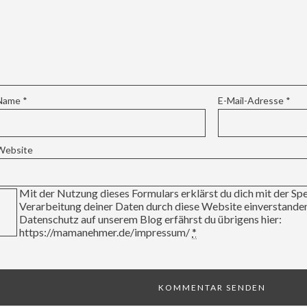
Name
*
E-Mail-Adresse
*
Website
Mit der Nutzung dieses Formulars erklärst du dich mit der Sp
Verarbeitung deiner Daten durch diese Website einverstand
Datenschutz auf unserem Blog erfährst du übrigens hier:
https://mamanehmer.de/impressum/
*