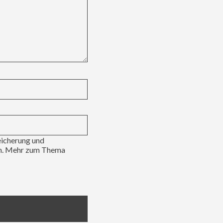
eicherung und
en. Mehr zum Thema