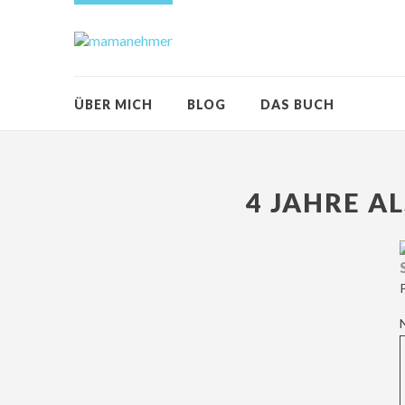
ÜBER MICH
BLOG
DAS BUCH
4 JAHRE 