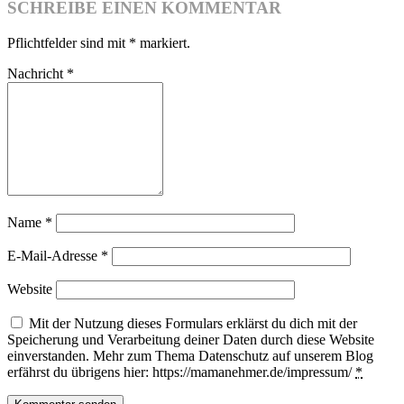
SCHREIBE EINEN KOMMENTAR
Pflichtfelder sind mit
*
markiert.
Nachricht
*
Name
*
E-Mail-Adresse
*
Website
Mit der Nutzung dieses Formulars erklärst du dich mit der
Speicherung und Verarbeitung deiner Daten durch diese Website
einverstanden. Mehr zum Thema Datenschutz auf unserem Blog
erfährst du übrigens hier: https://mamanehmer.de/impressum/
*