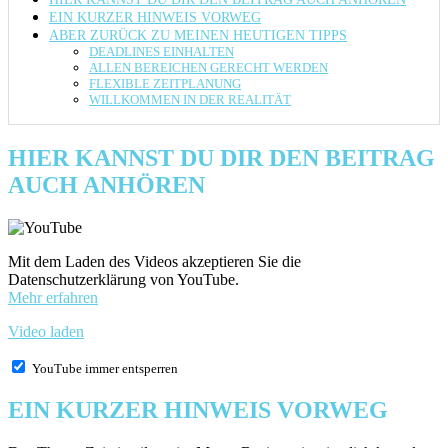
EIN KURZER HINWEIS VORWEG
ABER ZURÜCK ZU MEINEN HEUTIGEN TIPPS
DEADLINES EINHALTEN
ALLEN BEREICHEN GERECHT WERDEN
FLEXIBLE ZEITPLANUNG
WILLKOMMEN IN DER REALITÄT
HIER KANNST DU DIR DEN BEITRAG
AUCH ANHÖREN
Mit dem Laden des Videos akzeptieren Sie die
Datenschutzerklärung von YouTube.
Mehr erfahren
Video laden
YouTube immer entsperren
EIN KURZER HINWEIS VORWEG