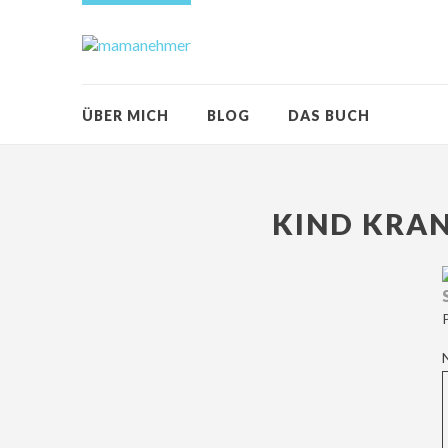
ÜBER MICH
BLOG
DAS BUCH
KIND KRAN