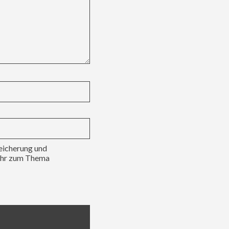
peicherung und
Mehr zum Thema