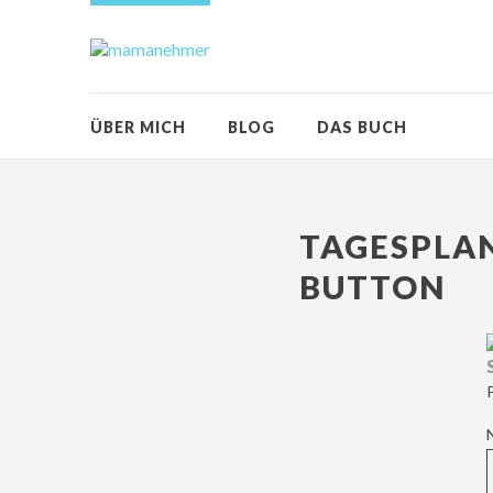
ÜBER MICH
BLOG
DAS BUCH
TAGESPLA
BUTTON