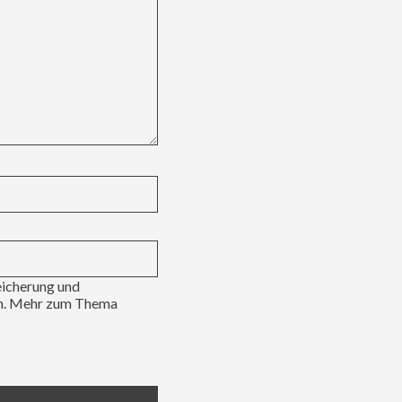
eicherung und
en. Mehr zum Thema