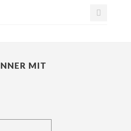
NNER MIT