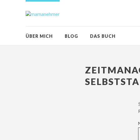
ÜBER MICH
BLOG
DAS BUCH
ZEITMANA
SELBSTSTA