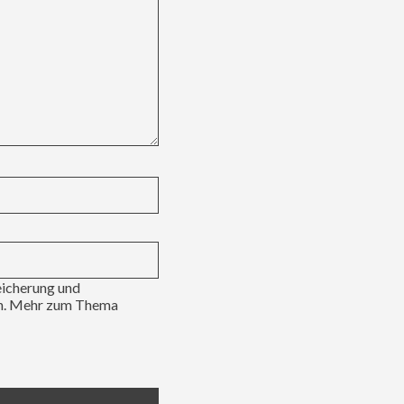
eicherung und
en. Mehr zum Thema