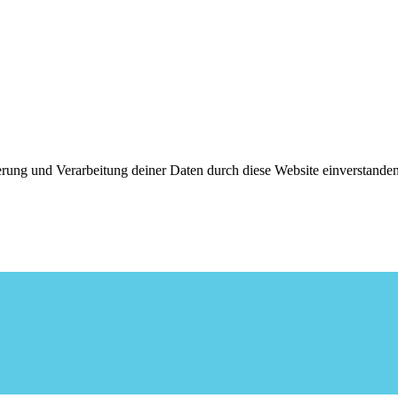
cherung und Verarbeitung deiner Daten durch diese Website einverstan