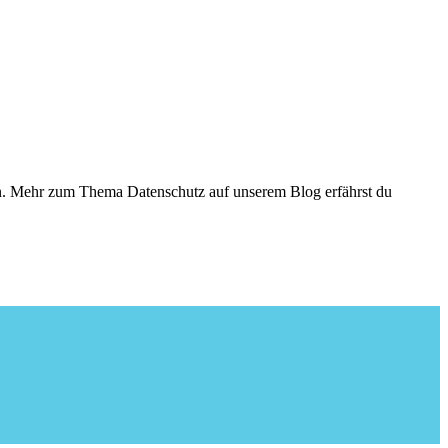
den. Mehr zum Thema Datenschutz auf unserem Blog erfährst du