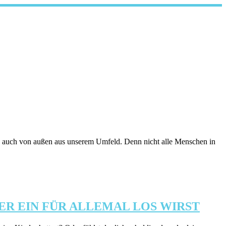
e auch von außen aus unserem Umfeld. Denn nicht alle Menschen in
R EIN FÜR ALLEMAL LOS WIRST