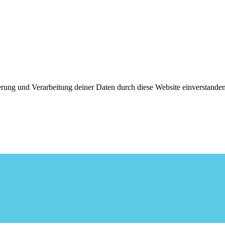
cherung und Verarbeitung deiner Daten durch diese Website einverstan