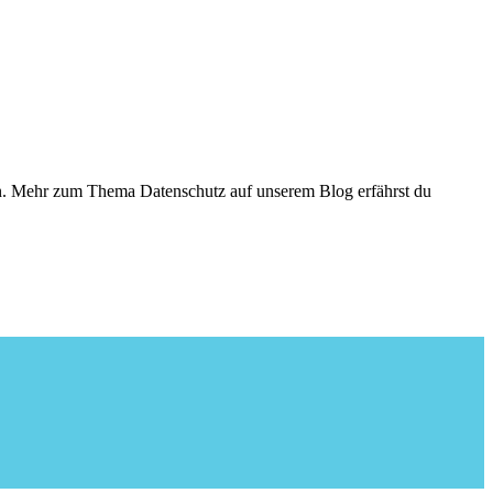
den. Mehr zum Thema Datenschutz auf unserem Blog erfährst du