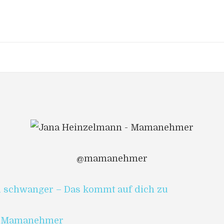
@mamanehmer