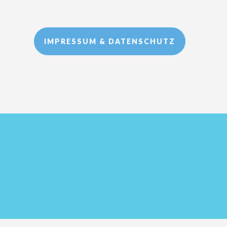
IMPRESSUM & DATENSCHUTZ