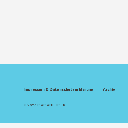
Impressum & Datenschutzerklärung
Archiv
© 2026 MAMANEHMER