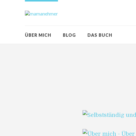
ÜBER MICH
BLOG
DAS BUCH