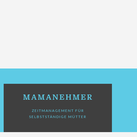
MAMANEHMER
ZEITMANAGEMENT FÜR
SELBSTSTÄNDIGE MÜTTER