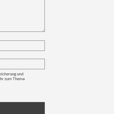
peicherung und
Mehr zum Thema