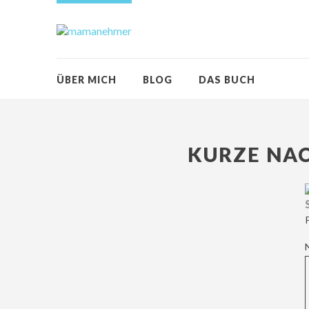
ÜBER MICH
BLOG
DAS BUCH
KURZE NAC