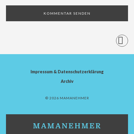
Impressum & Datenschutzerklärung
Archiv
© 2026 MAMANEHMER
MAMANEHMER