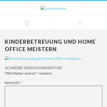
KINDERBETREUUNG UND HOME
OFFICE MEISTERN
SCHREIBE EINEN KOMMENTAR
Pflichtfelder sind mit
*
markiert.
Nachricht
*