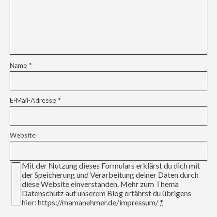
Name
*
E-Mail-Adresse
*
Website
Mit der Nutzung dieses Formulars erklärst du dich mit
der Speicherung und Verarbeitung deiner Daten durch
diese Website einverstanden. Mehr zum Thema
Datenschutz auf unserem Blog erfährst du übrigens
hier: https://mamanehmer.de/impressum/
*