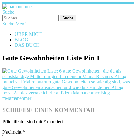
Suche
Suche
Menü
ÜBER MICH
BLOG
DAS BUCH
Gute Gewohnheiten Liste Pin 1
SCHREIBE EINEN KOMMENTAR
Pflichtfelder sind mit
*
markiert.
Nachricht
*