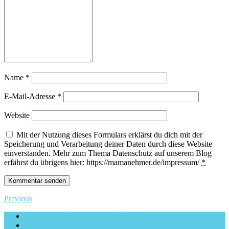
Name
*
E-Mail-Adresse
*
Website
Mit der Nutzung dieses Formulars erklärst du dich mit der
Speicherung und Verarbeitung deiner Daten durch diese Website
einverstanden. Mehr zum Thema Datenschutz auf unserem Blog
erfährst du übrigens hier: https://mamanehmer.de/impressum/
*
Previous
Impressum & Datenschutzerklärung
Archiv