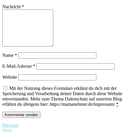
Nachricht
*
Name
*
E-Mail-Adresse
*
Website
Mit der Nutzung dieses Formulars erklärst du dich mit der
Speicherung und Verarbeitung deiner Daten durch diese Website
einverstanden. Mehr zum Thema Datenschutz auf unserem Blog
erfährst du übrigens hier: https://mamanehmer.de/impressum/
*
Previous
Next