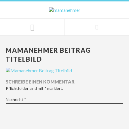
MAMANEHMER BEITRAG
TITELBILD
SCHREIBE EINEN KOMMENTAR
Pflichtfelder sind mit
*
markiert.
Nachricht
*