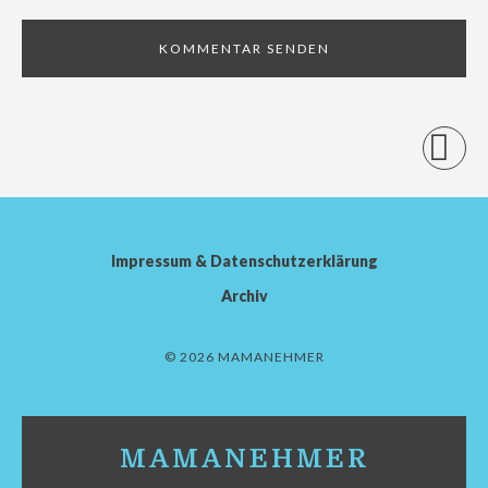
Impressum & Datenschutzerklärung
Archiv
© 2026 MAMANEHMER
MAMANEHMER