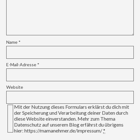
Name
*
E-Mail-Adresse
*
Website
Mit der Nutzung dieses Formulars erklärst du dich mit
der Speicherung und Verarbeitung deiner Daten durch
diese Website einverstanden. Mehr zum Thema
Datenschutz auf unserem Blog erfährst du übrigens
hier: https://mamanehmer.de/impressum/
*