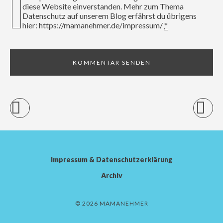
diese Website einverstanden. Mehr zum Thema
Datenschutz auf unserem Blog erfährst du übrigens
hier: https://mamanehmer.de/impressum/
*
Impressum & Datenschutzerklärung
Archiv
© 2026 MAMANEHMER