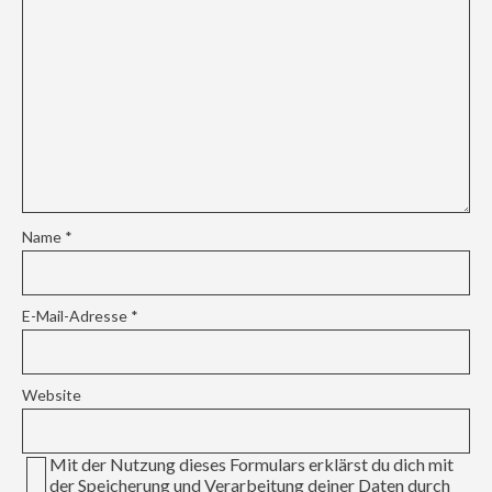
Name
*
E-Mail-Adresse
*
Website
Mit der Nutzung dieses Formulars erklärst du dich mit
der Speicherung und Verarbeitung deiner Daten durch