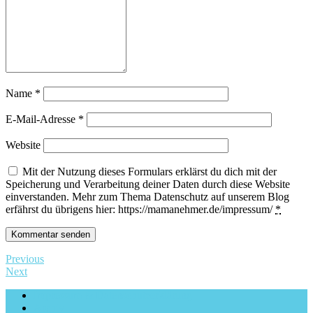
Name
*
E-Mail-Adresse
*
Website
Mit der Nutzung dieses Formulars erklärst du dich mit der
Speicherung und Verarbeitung deiner Daten durch diese Website
einverstanden. Mehr zum Thema Datenschutz auf unserem Blog
erfährst du übrigens hier: https://mamanehmer.de/impressum/
*
Previous
Next
Impressum & Datenschutzerklärung
Archiv