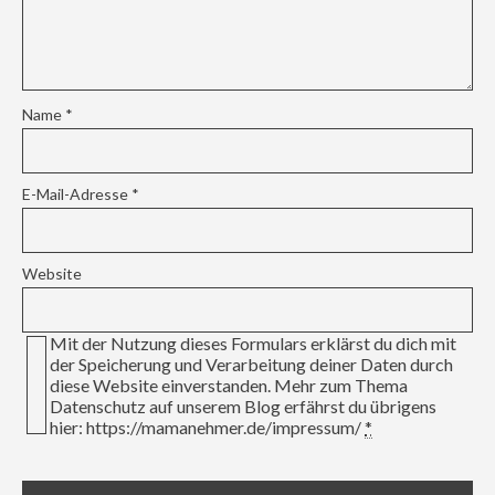
Name
*
E-Mail-Adresse
*
Website
Mit der Nutzung dieses Formulars erklärst du dich mit
der Speicherung und Verarbeitung deiner Daten durch
diese Website einverstanden. Mehr zum Thema
Datenschutz auf unserem Blog erfährst du übrigens
hier: https://mamanehmer.de/impressum/
*