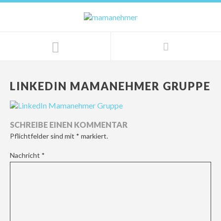
LINKEDIN MAMANEHMER GRUPPE
SCHREIBE EINEN KOMMENTAR
Pflichtfelder sind mit
*
markiert.
Nachricht
*