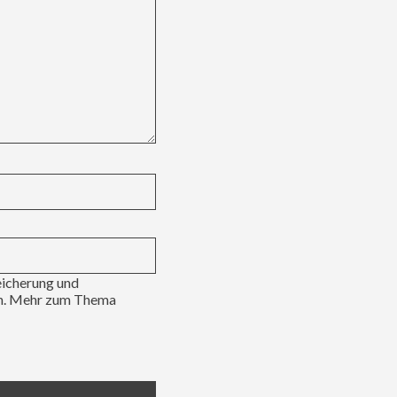
eicherung und
en. Mehr zum Thema