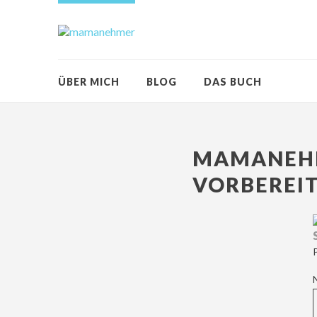
ÜBER MICH
BLOG
DAS BUCH
MAMANEHM
VORBEREI