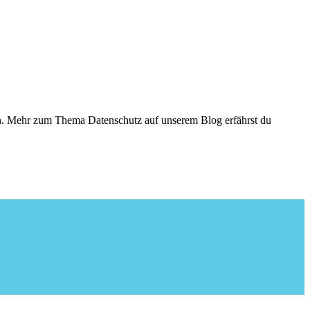
den. Mehr zum Thema Datenschutz auf unserem Blog erfährst du