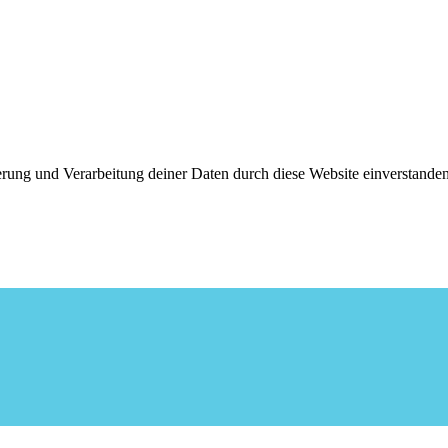
cherung und Verarbeitung deiner Daten durch diese Website einverstan