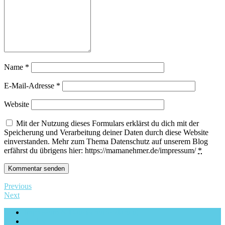
Name
*
E-Mail-Adresse
*
Website
Mit der Nutzung dieses Formulars erklärst du dich mit der
Speicherung und Verarbeitung deiner Daten durch diese Website
einverstanden. Mehr zum Thema Datenschutz auf unserem Blog
erfährst du übrigens hier: https://mamanehmer.de/impressum/
*
Previous
Next
Impressum & Datenschutzerklärung
Archiv