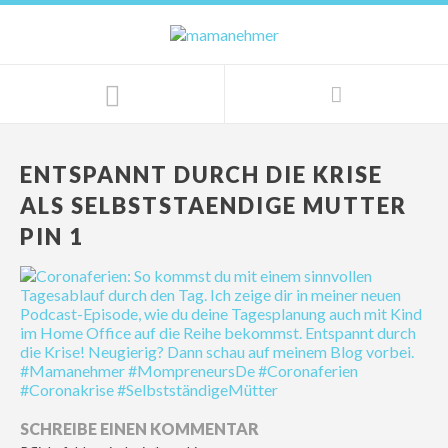
ENTSPANNT DURCH DIE KRISE
ALS SELBSTSTAENDIGE MUTTER
PIN 1
SCHREIBE EINEN KOMMENTAR