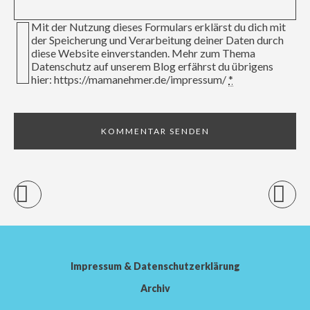
Mit der Nutzung dieses Formulars erklärst du dich mit
der Speicherung und Verarbeitung deiner Daten durch
diese Website einverstanden. Mehr zum Thema
Datenschutz auf unserem Blog erfährst du übrigens
hier: https://mamanehmer.de/impressum/
*
Impressum & Datenschutzerklärung
Archiv