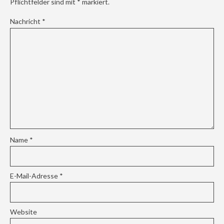
Pflichtfelder sind mit
*
markiert.
Nachricht
*
Name
*
E-Mail-Adresse
*
Website