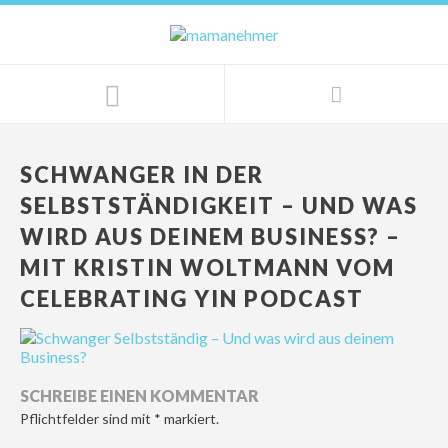
SCHWANGER IN DER
SELBSTSTÄNDIGKEIT – UND WAS
WIRD AUS DEINEM BUSINESS? –
MIT KRISTIN WOLTMANN VOM
CELEBRATING YIN PODCAST
SCHREIBE EINEN KOMMENTAR
Pflichtfelder sind mit
*
markiert.