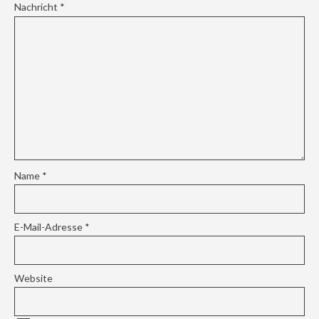
Nachricht
*
Name
*
E-Mail-Adresse
*
Website