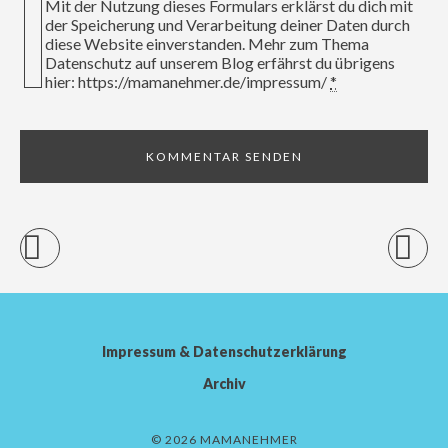
Mit der Nutzung dieses Formulars erklärst du dich mit
der Speicherung und Verarbeitung deiner Daten durch
diese Website einverstanden. Mehr zum Thema
Datenschutz auf unserem Blog erfährst du übrigens
hier: https://mamanehmer.de/impressum/
*
Impressum & Datenschutzerklärung
Archiv
© 2026 MAMANEHMER