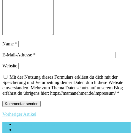
Name
*
E-Mail-Adresse
*
Website
Mit der Nutzung dieses Formulars erklärst du dich mit der
Speicherung und Verarbeitung deiner Daten durch diese Website
einverstanden. Mehr zum Thema Datenschutz auf unserem Blog
erfährst du übrigens hier: https://mamanehmer.de/impressum/
*
Vorheriger Artikel
Impressum & Datenschutzerklärung
Archiv